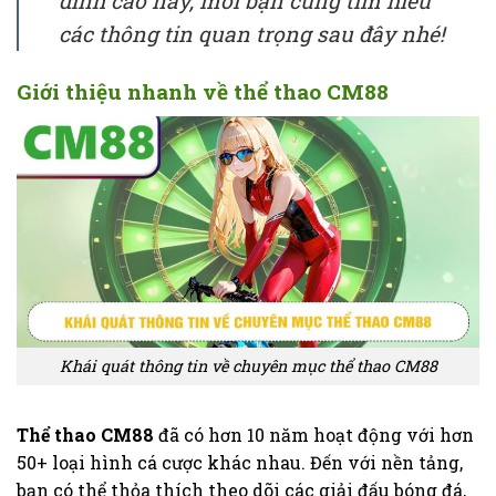
đỉnh cao này, mời bạn cùng tìm hiểu
các thông tin quan trọng sau đây nhé!
Giới thiệu nhanh về thể thao CM88
Khái quát thông tin về chuyên mục thể thao CM88
Thể thao CM88
đã có hơn 10 năm hoạt động với hơn
50+ loại hình cá cược khác nhau. Đến với nền tảng,
bạn có thể thỏa thích theo dõi các giải đấu bóng đá,