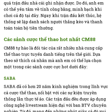
quả trận đấu nhà cái ghi nhận được. Do đó, anh em
có thể yên tâm về tính công bằng, minh bạch khi
chơi cá độ tại đây. Ngay khi trận đấu kết thúc, hệ
thống sẽ lập danh sách người thắng kèo và thanh
toán toàn bộ tiền thưởng.
Các sảnh cược thể thao hot nhất CM88
CM88 tự hào là đối tác của rất nhiều nhà cung cấp
thể thao trực tuyến danh tiếng trên thế giới. Dựa
theo sở thích cá nhân mà anh em có thể lựa chọn
một trong các sảnh cược cực hot dưới đây:
SABA
SABA đã có hơn 20 năm kinh nghiệm trong lĩnh vực
cá cược thể thao, nổi bật với các sự kiện truyền
thống lẫn thực tế ảo. Các trận đấu đều được áp dụng
công nghệ livestream hiện đại với ban BTV chuyên
nghiệp. Từ đó, mang đến những phút giây cá độ vui