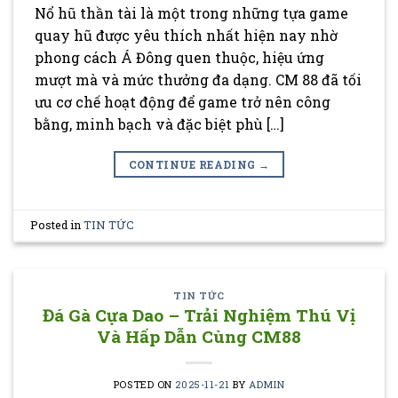
Nổ hũ thần tài là một trong những tựa game
quay hũ được yêu thích nhất hiện nay nhờ
phong cách Á Đông quen thuộc, hiệu ứng
mượt mà và mức thưởng đa dạng. CM 88 đã tối
ưu cơ chế hoạt động để game trở nên công
bằng, minh bạch và đặc biệt phù […]
CONTINUE READING
→
Posted in
TIN TỨC
TIN TỨC
Đá Gà Cựa Dao – Trải Nghiệm Thú Vị
Và Hấp Dẫn Cùng CM88
POSTED ON
2025-11-21
BY
ADMIN