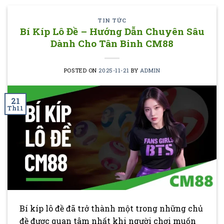
TIN TỨC
Bí Kíp Lô Đề – Hướng Dẫn Chuyên Sâu
Dành Cho Tân Binh CM88
POSTED ON
2025-11-21
BY
ADMIN
21
Th11
Bí kíp lô đề đã trở thành một trong những chủ
đề được quan tâm nhất khi người chơi muốn