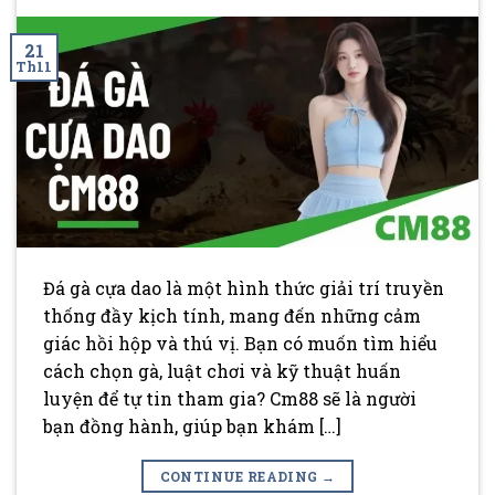
21
Th11
Đá gà cựa dao là một hình thức giải trí truyền
thống đầy kịch tính, mang đến những cảm
giác hồi hộp và thú vị. Bạn có muốn tìm hiểu
cách chọn gà, luật chơi và kỹ thuật huấn
luyện để tự tin tham gia? Cm88 sẽ là người
bạn đồng hành, giúp bạn khám […]
CONTINUE READING
→