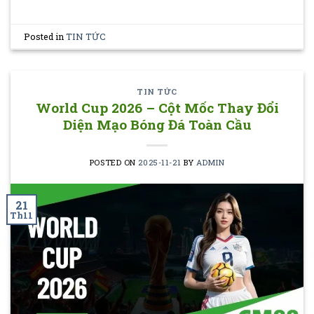
Posted in
TIN TỨC
TIN TỨC
World Cup 2026 – Cột Mốc Thay Đổi
Diện Mạo Bóng Đá Toàn Cầu
POSTED ON
2025-11-21
BY
ADMIN
21
Th11