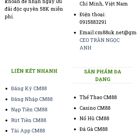
khoản để nhận ngay ưu
Chí Minh, Việt Nam
đãi độc quyền 58K miễn
Điện thoại:
phí.
0915883291
Email:
cm88uk.net@gma
CEO TRẦN NGỌC
ANH
LIÊN KẾT NHANH
SẢN PHẨM ĐA
DẠNG
Đăng Ký CM88
Thể Thao CM88
Đăng Nhập CM88
Casino CM88
Nạp Tiền CM88
Nổ Hũ CM88
Rút Tiền CM88
Đá Gà CM88
Tải App CM88