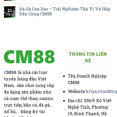
Đá Gà Cựa Dao – Trải Nghiệm Thú Vị Và Hấp
21
Dẫn Cùng CM88
Th11
THÔNG TIN LIÊN
HỆ
CM88
là nhà cái trực
Tên Doanh Nghiệp:
tuyến hàng đầu Việt
CM88
Nam, sân chơi cung cấp
Website:
https://cm88top
đa dạng sản phẩm như
cá cược thể thao, casino
Địa chỉ: 206/5 Xô Viết
trực tiếp, bắn cá, đá gà,
Nghệ Tĩnh, Phường
nổ hũ,... Đăng ký tài
19, Bình Thạnh, Hồ