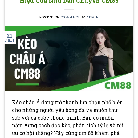
Hiệu Quả Như Dân Chuyên CM88
POSTED ON
2025-11-21
BY
ADMIN
21
Th11
Kèo châu Á đang trở thành lựa chọn phổ biến
cho những người yêu bóng đá và muốn thử
sức với cá cược thông minh. Bạn có muốn
nắm vững cách đọc kèo, phân tích tỷ lệ và tối
ưu cơ hội thắng? Hãy cùng cm 88 khám phá